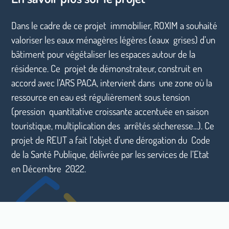
Dans le cadre de ce projet immobilier, ROXIM a souhaité
valoriser les eaux ménagères légères (eaux grises) d’un
bâtiment pour végétaliser les espaces autour de la
résidence. Ce projet de démonstrateur, construit en
accord avec l’ARS PACA, intervient dans une zone où la
ressource en eau est régulièrement sous tension
(pression quantitative croissante accentuée en saison
touristique, multiplication des arrêtés sécheresse...). Ce
projet de REUT a fait l’objet d’une dérogation du Code
de la Santé Publique, délivrée par les services de l’Etat
en Décembre 2022.