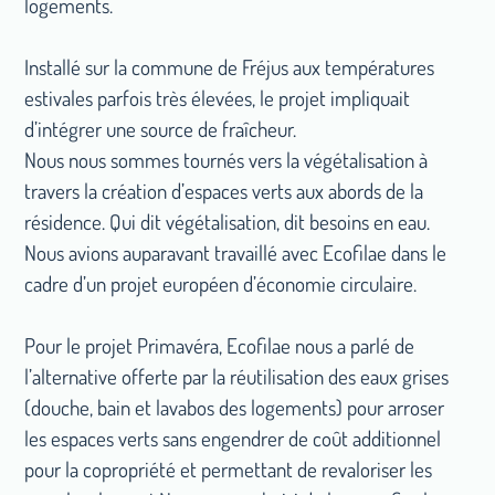
logements.
Installé sur la commune de Fréjus aux températures
estivales parfois très élevées, le projet impliquait
d’intégrer une source de fraîcheur.
Nous nous sommes tournés vers la végétalisation à
travers la création d’espaces verts aux abords de la
résidence. Qui dit végétalisation, dit besoins en eau.
Nous avions auparavant travaillé avec Ecofilae dans le
cadre d’un projet européen d’économie circulaire.
Pour le projet Primavéra, Ecofilae nous a parlé de
l’alternative offerte par la réutilisation des eaux grises
(douche, bain et lavabos des logements) pour arroser
les espaces verts sans engendrer de coût additionnel
pour la copropriété et permettant de revaloriser les