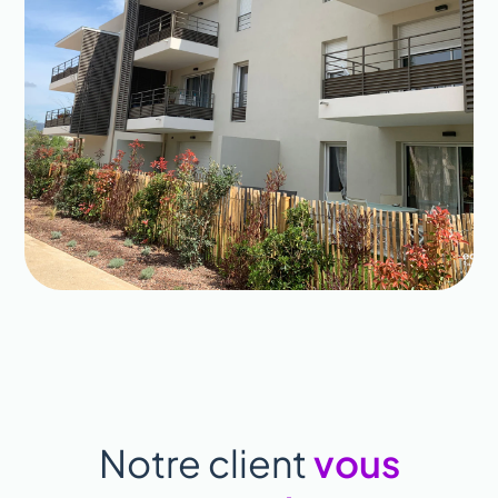
Notre client
vous