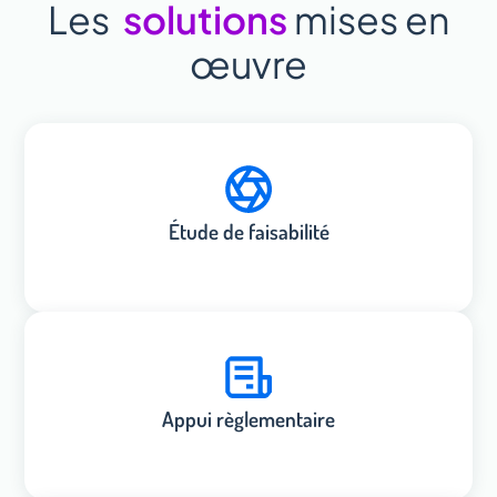
Les
solutions
mises en
œuvre
Étude de faisabilité
Appui règlementaire