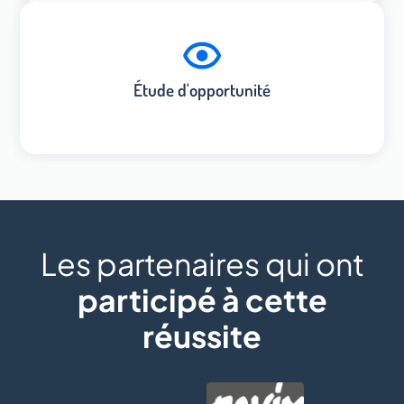
Étude d'opportunité
Les partenaires qui ont
participé à cette
réussite