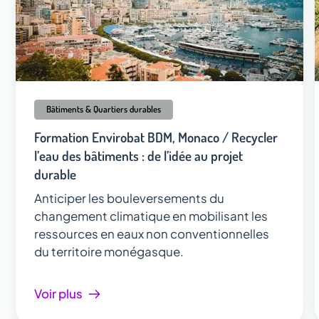
Bâtiments & Quartiers durables
Formation Envirobat BDM, Monaco / Recycler
l’eau des bâtiments : de l’idée au projet
durable
Anticiper les bouleversements du
changement climatique en mobilisant les
ressources en eaux non conventionnelles
du territoire monégasque.
Voir plus