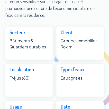
et enfin sensibiliser sur les usages de l’eau et
promouvoir une culture de l’économie circulaire de
l’eau dans la résidence.
Secteur
Client
Bâtiments &
Groupe Immobilier
Quartiers durables
Roxim
Localisation
Type d'eaux
Fréjus (83)
Eaux grises
Usage
Date