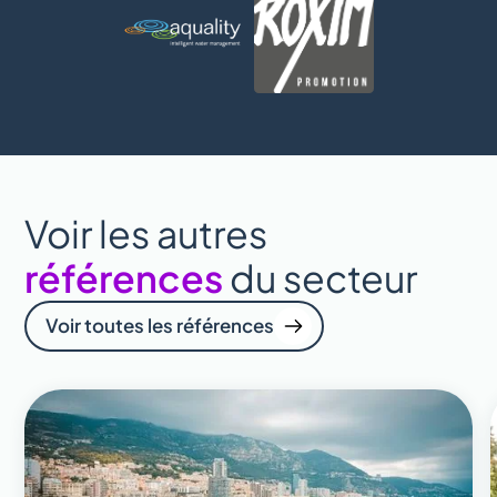
Voir les autres
références
du secteur
Voir toutes les références