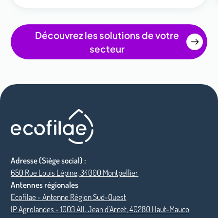
Découvrez les solutions de votre
secteur
Adresse (Siège social) :
650 Rue Louis Lépine, 34000 Montpellier
Antennes régionales
Ecofilae - Antenne Région Sud-Ouest
IP Agrolandes - 1003 All. Jean d’Arcet, 40280 Haut-Mauco