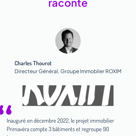
raconte
Charles Thourot
Directeur Général, Groupe Immoblier ROXIM
Inauguré en décembre 2022, le projet immobilier
Primavéra compte 3 bâtiments et regroupe 90