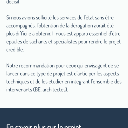
décisif.
Si nous avions sollicité les services de l’état sans être
accompagnés, l’obtention de la dérogation aurait été
plus difficile à obtenir. Il nous est apparu essentiel d’être
épaulés de sachants et spécialistes pour rendre le projet
crédible.
Notre recommandation pour ceux qui envisagent de se
lancer dans ce type de projet est d’anticiper les aspects
techniques et de les étudier en intégrant l’ensemble des
intervenants (BE, architectes).
En savoir plus sur le projet