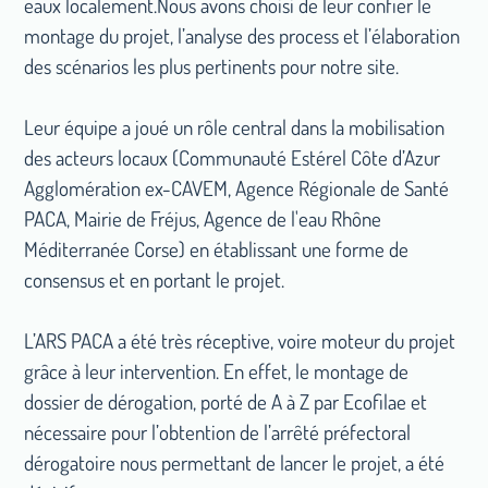
eaux localement.Nous avons choisi de leur confier le
montage du projet, l’analyse des process et l’élaboration
des scénarios les plus pertinents pour notre site.
Leur équipe a joué un rôle central dans la mobilisation
des acteurs locaux (Communauté Estérel Côte d’Azur
Agglomération ex-CAVEM, Agence Régionale de Santé
PACA, Mairie de Fréjus, Agence de l'eau Rhône
Méditerranée Corse) en établissant une forme de
consensus et en portant le projet.
L’ARS PACA a été très réceptive, voire moteur du projet
grâce à leur intervention. En effet, le montage de
dossier de dérogation, porté de A à Z par Ecofilae et
nécessaire pour l’obtention de l’arrêté préfectoral
dérogatoire nous permettant de lancer le projet, a été