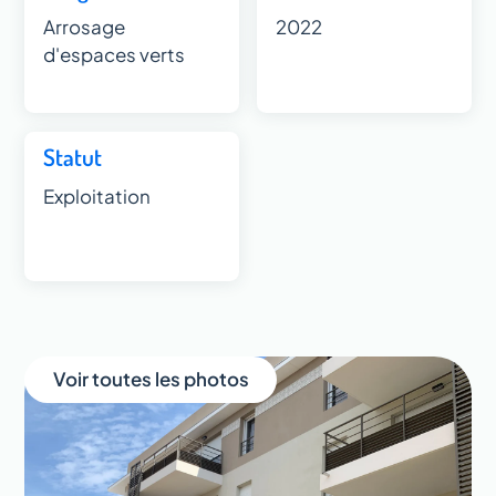
Arrosage
2022
d'espaces verts
Statut
Exploitation
Voir toutes les photos