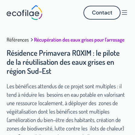
Contact
Références
Récupération des eaux grises pour l'arrosage
Résidence Primavera ROXIM : le pilote
de la réutilisation des eaux grises en
région Sud-Est
Les bénéfices attendus de ce projet sont multiples : il
tend à réduire les besoins en eau potable en valorisant
une ressource localement, à déployer des zones de
végétalisation dont les bénéfices sont multiples
(amélioration du bien-être des habitants, création de
zones de biodiversité, lutte contre les ilots de chaleur)