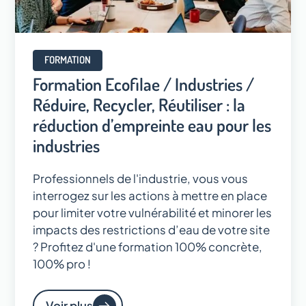
FORMATION
Formation Ecofilae / Industries /
Réduire, Recycler, Réutiliser : la
réduction d’empreinte eau pour les
industries
Professionnels de l'industrie, vous vous
interrogez sur les actions à mettre en place
pour limiter votre vulnérabilité et minorer les
impacts des restrictions d’eau de votre site
? Profitez d'une formation 100% concrète,
100% pro !
Voir plus