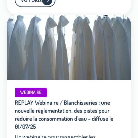
WEBINAIRE
REPLAY Webinaire / Blanchisseries : une
nouvelle réglementation, des pistes pour
réduire la consommation d'eau - diffusé le
01/07/25
Un webinaire pour rassembler les