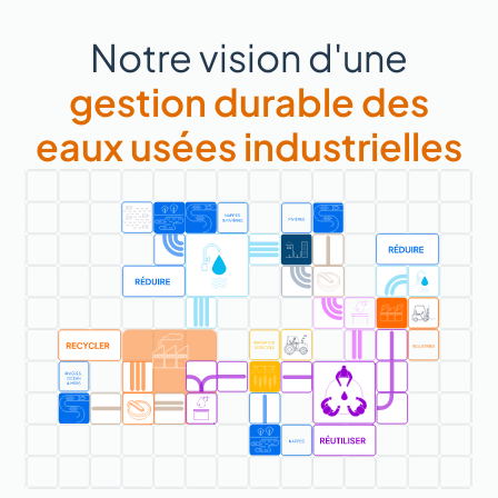
Notre vision d'une
gestion durable des
eaux usées industrielles