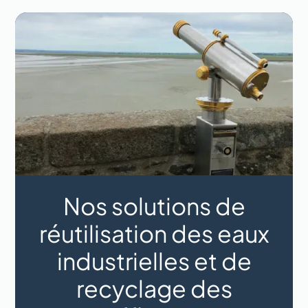
Nos solutions de
réutilisation des eaux
industrielles et de
recyclage des