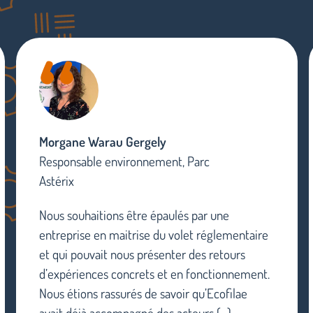
Morgane Warau Gergely
Responsable environnement, Parc
Astérix
Nous souhaitions être épaulés par une
entreprise en maitrise du volet réglementaire
et qui pouvait nous présenter des retours
d’expériences concrets et en fonctionnement.
Nous étions rassurés de savoir qu’Ecofilae
avait déjà accompagné des acteurs (...)