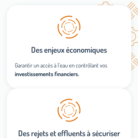
Des enjeux économiques
Garantir un accès à l'eau en contrôlant vos
investissements
financiers
.
Des rejets et effluents à sécuriser