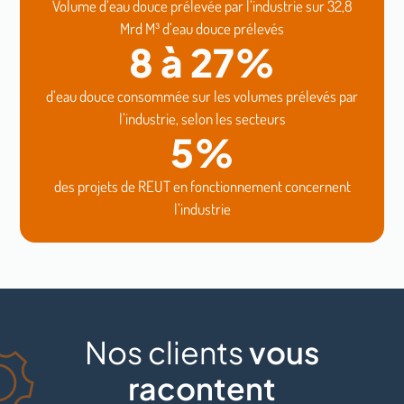
Volume d’eau douce prélevée par l’industrie sur 32,8
Mrd M³ d’eau douce prélevés
8 à 27%
d’eau douce consommée sur les volumes prélevés par
l’industrie, selon les secteurs
5%
des projets de REUT en fonctionnement concernent
l’industrie
Nos clients
vous
racontent