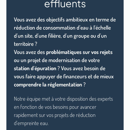
effluents
Vous avez des objectifs ambitieux en terme de
réduction de consommation d'eau à l'échelle
d'un site, d'une filière, d'un groupe ou d'un
territoire ?
Vous avez des
problématiques sur vos rejets
ou un projet de modernisation de votre
station d'épuration
? Vous avez besoin de
vous faire appuyer de financeurs et de mieux
comprendre la réglementation
?
Notre équipe met à votre disposition des experts
en fonction de vos besoins pour avancer
rapidement sur vos projets de réduction
d'empreinte eau.