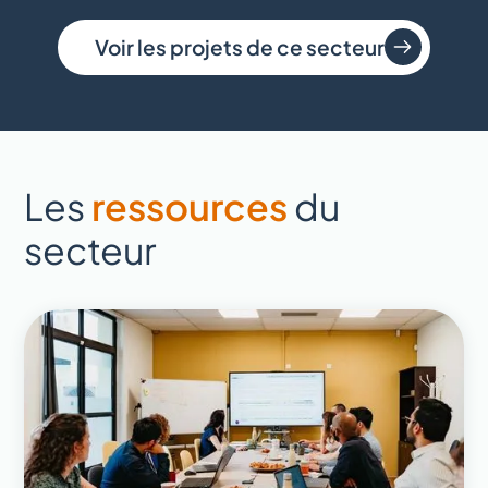
Voir les projets de ce secteur
Les
ressources
du
secteur