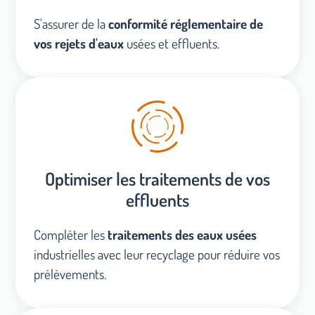
S'assurer de la
conformité réglementaire de
vos rejets d'eaux
usées et effluents.
Optimiser les traitements de vos
effluents
Compléter les
traitements des eaux usées
industrielles avec leur recyclage pour réduire vos
prélèvements.