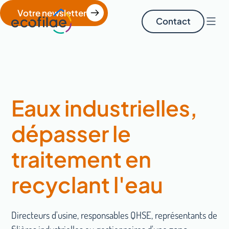
Votre newsletter
Contact
Eaux industrielles,
dépasser le
traitement en
recyclant l'eau
Directeurs d'usine, responsables QHSE, représentants de