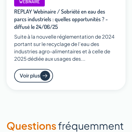
WEBINAIRE
REPLAY Webinaire / Sobriété en eau des
parcs industriels : quelles opportunités ? -
diffusé le 24/06/25
Suite à la nouvelle réglementation de 2024
portant sur le recyclage de l’eau des
industries agro-alimentaires et à celle de
2025 dédiée aux usages des...
Voir plus
Questions
fréquemment