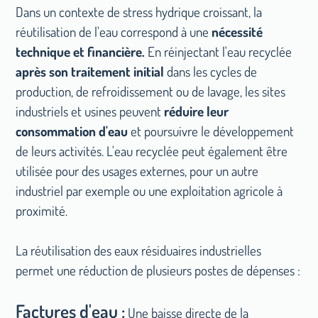
Dans un contexte de stress hydrique croissant, la
réutilisation de l'eau correspond à une
nécessité
technique et financière.
En réinjectant l'eau recyclée
après son traitement initial
dans les cycles de
production, de refroidissement ou de lavage, les sites
industriels et usines peuvent
réduire leur
consommation d'eau
et poursuivre le développement
de leurs activités. L'eau recyclée peut également être
utilisée pour des usages externes, pour un autre
industriel par exemple ou une exploitation agricole à
proximité.
La réutilisation des eaux résiduaires industrielles
permet une réduction de plusieurs postes de dépenses :
Factures d'eau :
Une baisse directe de la