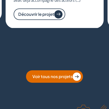
Découvrir le projet
Voir tous nos projets