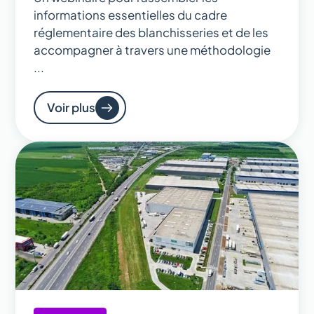
informations essentielles du cadre
réglementaire des blanchisseries et de les
accompagner à travers une méthodologie
...
Voir plus