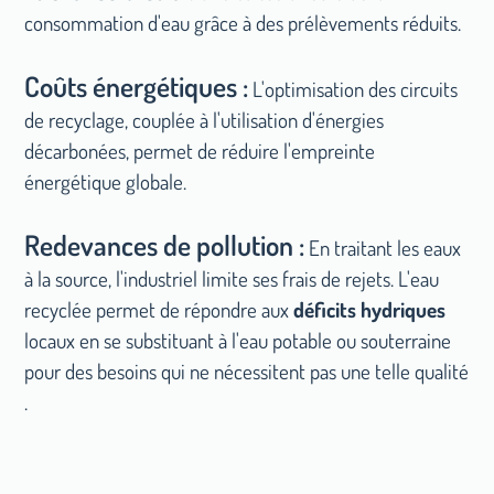
consommation d'eau grâce à des prélèvements réduits.
Coûts énergétiques :
L'optimisation des circuits
de recyclage, couplée à l'utilisation d'énergies
décarbonées, permet de réduire l'empreinte
énergétique globale.
Redevances de pollution :
En traitant les eaux
à la source, l'industriel limite ses frais de rejets. L'eau
recyclée permet de répondre aux
déficits hydriques
locaux en se substituant à l'eau potable ou souterraine
pour des besoins qui ne nécessitent pas une telle qualité
.