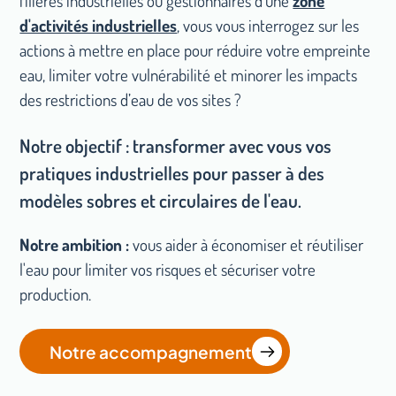
filières industrielles ou gestionnaires d'une
zone
d'activités industrielles
, vous vous interrogez sur les
actions à mettre en place pour
réduire votre empreinte
eau, limiter votre vulnérabilité et minorer les impacts
des restrictions d’eau de vos sites ?
Notre objectif : transformer avec vous vos
pratiques industrielles pour passer à des
modèles sobres et circulaires de l'eau.
Notre ambition :
vous aider à économiser et réutiliser
l'eau pour limiter vos risques et sécuriser votre
production.
Notre accompagnement