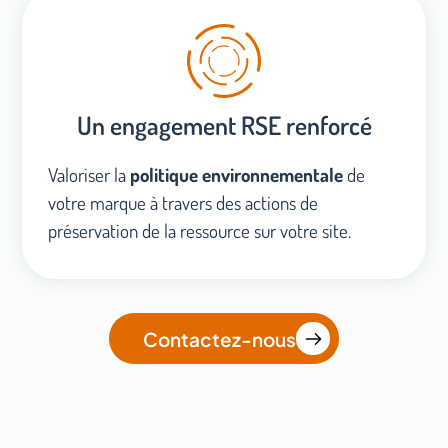
Un engagement RSE renforcé
Valoriser la
politique environnementale
de
votre marque à travers des actions de
préservation de la ressource sur votre site.
Contactez-nous