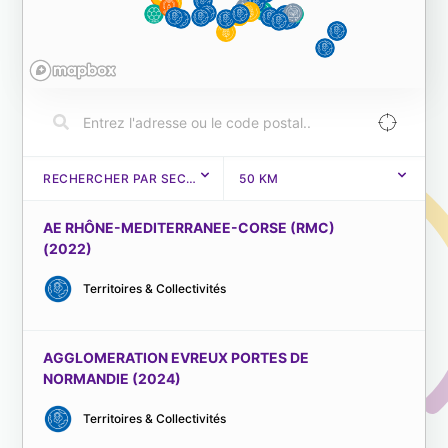
RECHERCHER PAR SECTEUR > CLIQUEZ ICI
50
KM
AE RHÔNE-MEDITERRANEE-CORSE (RMC)
(2022)
Territoires & Collectivités
AGGLOMERATION EVREUX PORTES DE
NORMANDIE (2024)
Territoires & Collectivités