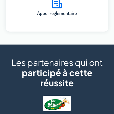
Appui règlementaire
Les partenaires qui ont
participé à cette
réussite