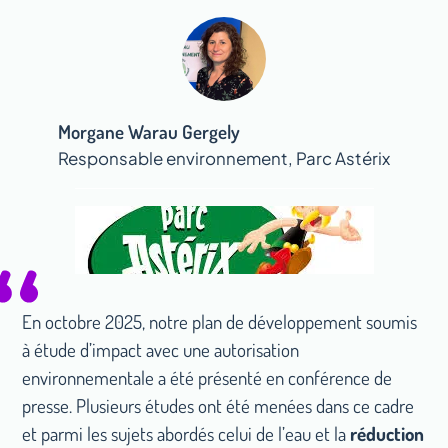
Morgane Warau Gergely
Responsable environnement, Parc Astérix
En octobre 2025, notre plan de développement soumis
à étude d’impact avec une autorisation
environnementale a été présenté en conférence de
presse. Plusieurs études ont été menées dans ce cadre
et parmi les sujets abordés celui de l’eau et la
réduction