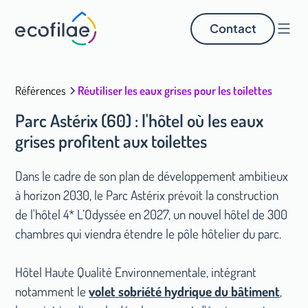
Contact
Références
Réutiliser les eaux grises pour les toilettes
Parc Astérix (60) : l'hôtel où les eaux
grises profitent aux toilettes
Dans le cadre de son plan de développement ambitieux
à horizon 2030, le Parc Astérix prévoit la construction
de l'hôtel
4* L’Odyssée
en 2027, un nouvel hôtel de 300
chambres qui viendra étendre le pôle hôtelier du parc.
Hôtel Haute Qualité Environnementale, intégrant
notamment le
volet sobriété hydrique du bâtiment
,