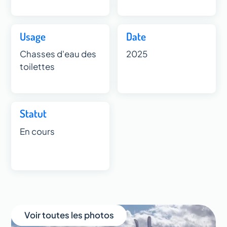
Usage
Date
Chasses d'eau des
2025
toilettes
Statut
En cours
Voir toutes les photos