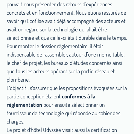
pouvait nous présenter des retours d’expériences
concrets et en fonctionnement. Nous étions rassurés de
savoir qu’Ecofilae avait déjà accompagné des acteurs et
avait un regard sur la technologie qui allait être
sélectionnée et que celle-ci était durable dans le temps.
Pour monter le dossier réglementaire, il était
indispensable de rassembler, autour d’une même table,
le chef de projet, les bureaux d'études concernés ainsi
que tous les acteurs opérant sur la partie réseau et
plomberie.
L’objectif : s’assurer que les propositions évoquées sur la
partie conception étaient
conformes à la
règlementation
pour ensuite sélectionner un
fournisseur de technologie qui réponde au cahier des
charges.
Le projet d’hôtel Odyssée visait aussi la certification