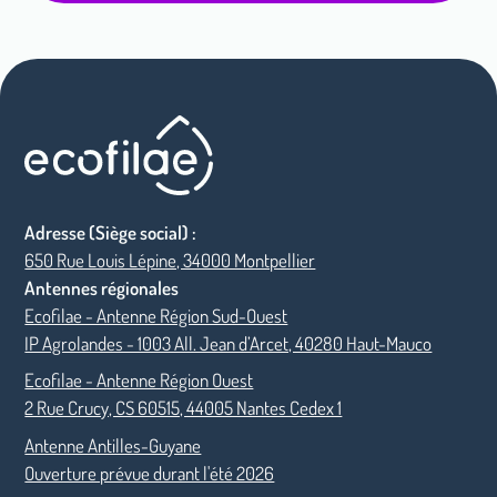
Adresse (Siège social) :
650 Rue Louis Lépine, 34000 Montpellier
Antennes régionales
Ecofilae - Antenne Région Sud-Ouest
IP Agrolandes - 1003 All. Jean d’Arcet, 40280 Haut-Mauco
Ecofilae - Antenne Région Ouest
2 Rue Crucy, CS 60515, 44005 Nantes Cedex 1
Antenne Antilles-Guyane
Ouverture prévue durant l'été 2026