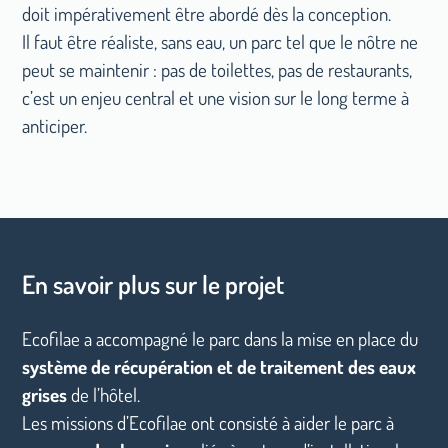
doit impérativement être abordé dès la conception.
Il faut être réaliste, sans eau, un parc tel que le nôtre ne
peut se maintenir : pas de toilettes, pas de restaurants,
c’est un enjeu central et une vision sur le long terme à
anticiper.
En savoir plus sur le projet
Ecofilae a accompagné le parc dans la mise en place du
système de récupération et de traitement des eaux
grises
de l’hôtel.
Les missions d’Ecofilae ont consisté à aider le parc à