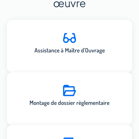
œuvre
Assistance à Maître d’Ouvrage
Montage de dossier règlementaire