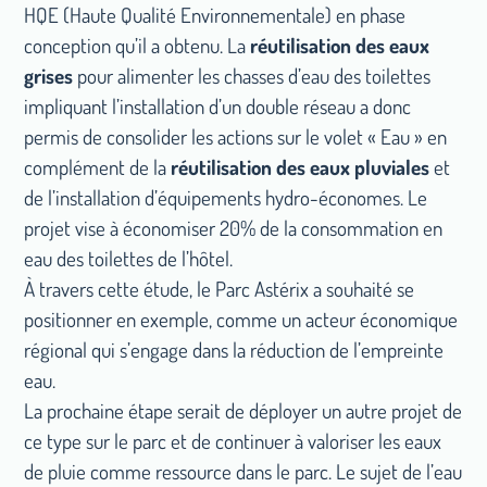
HQE (Haute Qualité Environnementale) en phase
conception qu’il a obtenu. La
réutilisation des eaux
grises
pour alimenter les chasses d’eau des toilettes
impliquant l’installation d’un double réseau a donc
permis de consolider les actions sur le volet « Eau » en
complément de la
réutilisation des eaux pluviales
et
de l’installation d’équipements hydro-économes. Le
projet vise à économiser 20% de la consommation en
eau des toilettes de l’hôtel.
À travers cette étude, le Parc Astérix a souhaité se
positionner en exemple, comme un acteur économique
régional qui s’engage dans la réduction de l’empreinte
eau.
La prochaine étape serait de déployer un autre projet de
ce type sur le parc et de continuer à valoriser les eaux
de pluie comme ressource dans le parc. Le sujet de l’eau