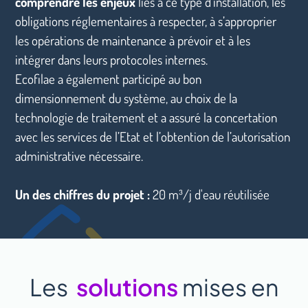
comprendre les enjeux
liés à ce type d’installation, les
obligations réglementaires à respecter, à s’approprier
les opérations de maintenance à prévoir et à les
intégrer dans leurs protocoles internes.
Ecofilae a également participé au bon
dimensionnement du système, au choix de la
technologie de traitement et a assuré la concertation
avec les services de l’Etat et l’obtention de l’autorisation
administrative nécessaire.
Un des chiffres du projet :
20 m³/j d'eau réutilisée
Les
solutions
mises en