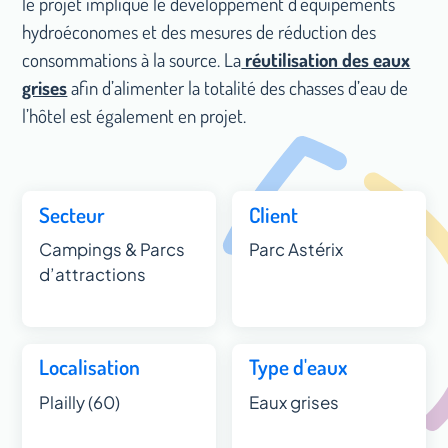
le projet implique le développement d'équipements
hydroéconomes et des mesures de réduction des
consommations à la source. La
réutilisation des eaux
grises
afin d’alimenter la totalité des chasses d’eau de
l’hôtel est également en projet.
Secteur
Client
Campings & Parcs
Parc Astérix
d’attractions
Localisation
Type d'eaux
Plailly (60)
Eaux grises