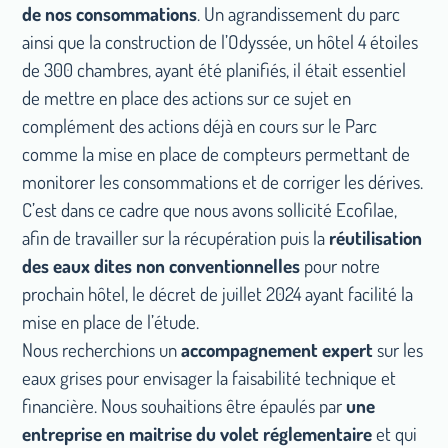
de nos consommations
. Un agrandissement du parc
ainsi que la construction de l’Odyssée, un hôtel 4 étoiles
de 300 chambres, ayant été planifiés, il était essentiel
de mettre en place des actions sur ce sujet en
complément des actions déjà en cours sur le Parc
comme la mise en place de compteurs permettant de
monitorer les consommations et de corriger les dérives.
C’est dans ce cadre que nous avons sollicité Ecofilae,
afin de travailler sur la récupération puis la
réutilisation
des eaux dites non conventionnelles
pour notre
prochain hôtel, le décret de juillet 2024 ayant facilité la
mise en place de l’étude.
Nous recherchions un
accompagnement expert
sur les
eaux grises pour envisager la faisabilité technique et
financière. Nous souhaitions être épaulés par
une
entreprise en maitrise du volet réglementaire
et qui