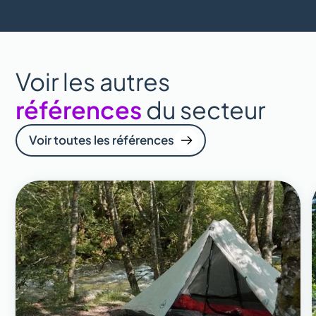
Voir les autres
références
du secteur
Voir toutes les références