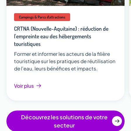
Campings & Parcs d’attractions
CRTNA (Nouvelle-Aquitaine) : réduction de
l'empreinte eau des hébergements
touristiques
Former et informer les acteurs de la filière
touristique sur les pratiques de réutilisation
de l'eau, leurs bénéfices et impacts.
Voir plus
Découvrez les solutions de votre
secteur