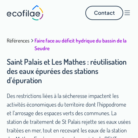
Contact
Références
Faire face au déficit hydrique du bassin de la
Seudre
Saint Palais et Les Mathes : réutilisation
des eaux épurées des stations
d'épuration
Des restrictions liées à la sécheresse impactent les
activités économiques du territoire dont l’hippodrome
et l’arrosage des espaces verts des communes. La
station de traitement de St Palais rejette ses eaux usées
traitées en mer, tout en recevant les eaux de la station