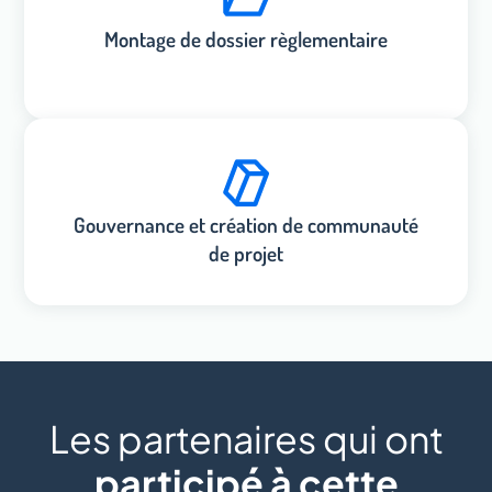
Montage de dossier règlementaire
Gouvernance et création de communauté
de projet
Les partenaires qui ont
participé à cette