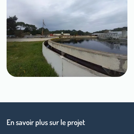
En savoir plus sur le projet