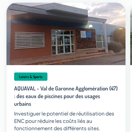
Loisirs & Sports
AQUAVAL - Val de Garonne Agglomération (47)
: des eaux de piscines pour des usages
urbains
Investiguer le potentiel de réutilisation des
ENC pour réduire les coûts liés au
fonctionnement des différents sites.