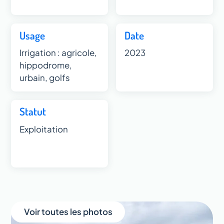
Usage
Date
Irrigation : agricole,
2023
hippodrome,
urbain, golfs
Statut
Exploitation
Voir toutes les photos