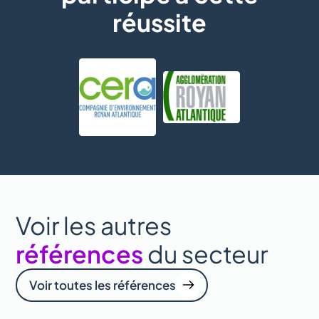
réussite
Voir les autres
références
du secteur
Voir toutes les références