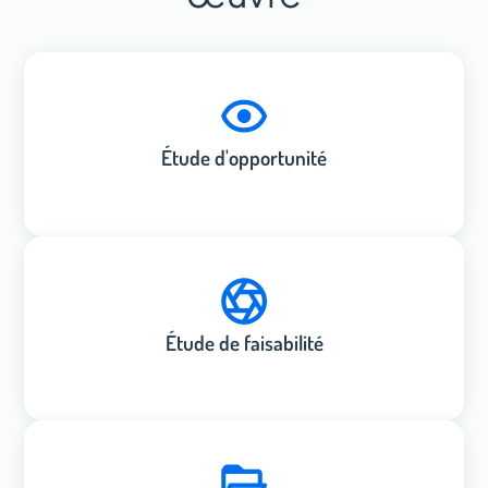
Étude d'opportunité
Étude de faisabilité