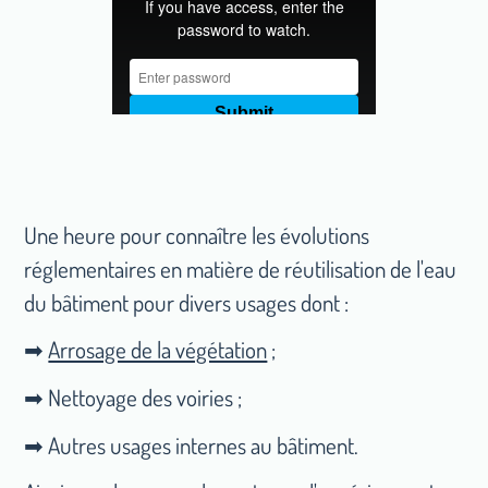
Une heure pour connaître les évolutions
réglementaires en matière de réutilisation de l'eau
du bâtiment pour divers usages dont :
➡
Arrosage de la végétation
;
➡ Nettoyage des voiries ;
➡ Autres usages internes au bâtiment.