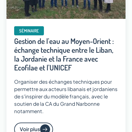
SÉMINAIRE
Gestion de l'eau au Moyen-Orient :
échange technique entre le Liban,
la Jordanie et la France avec
Ecofilae et l'UNICEF
Organiser des échanges techniques pour
permettre aux acteurs libanais et jordaniens
de s'inspirer du modèle français, avec le
soutien de la CA du Grand Narbonne
notamment.
Voir plus