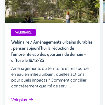
WEBINAIRE
Webinaire / Aménagements urbains durables
: penser aujourd'hui la réduction de
l'empreinte eau des quartiers de demain -
diffusé le 16/12/25
Aménagements du territoire et ressource
en eau en milieu urbain : quelles actions
pour quels impacts ? Comment concilier
concrètement qualité de servi...
Voir plus