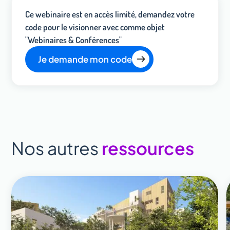
Ce webinaire est en accès limité, demandez votre
code pour le visionner avec comme objet
"Webinaires & Conférences"
Je demande mon code
Nos autres
ressources