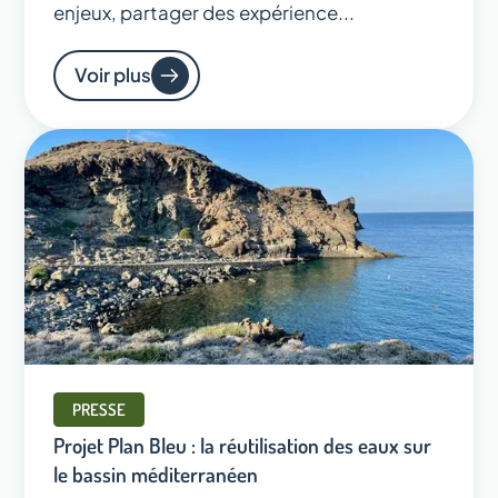
enjeux, partager des expérience...
Voir plus
PRESSE
Projet Plan Bleu : la réutilisation des eaux sur
le bassin méditerranéen