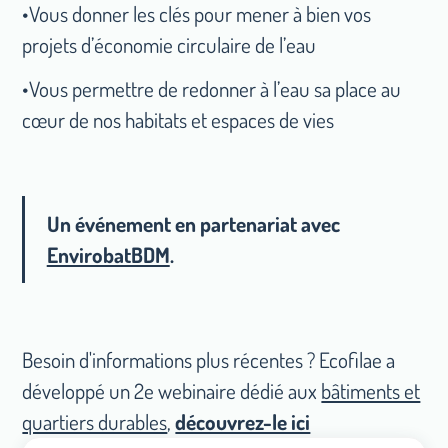
•Vous donner les clés pour mener à bien vos
projets d’économie circulaire de l’eau
•Vous permettre de redonner à l’eau sa place au
cœur de nos habitats et espaces de vies
Un événement en partenariat avec
EnvirobatBDM
.
Besoin d'informations plus récentes ? Ecofilae a
développé un 2e webinaire dédié aux
bâtiments et
quartiers durables
,
découvrez-le ici