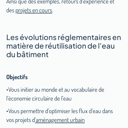
Ainsi que des exemples, retours d'expérience et
des
projets en cours
.
Les évolutions réglementaires en
matière de réutilisation de l'eau
du bâtiment
Objectifs
•Vous initier au monde et au vocabulaire de
l’économie circulaire de l’eau
•Vous permettre d’optimiser les flux d’eau dans
vos projets d
’aménagement urbain