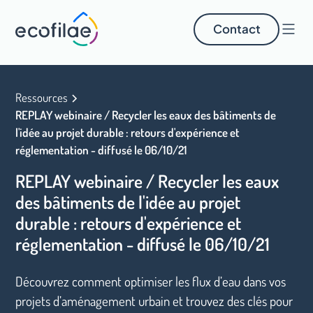
Contact
Ressources
REPLAY webinaire / Recycler les eaux des bâtiments de
l'idée au projet durable : retours d'expérience et
réglementation - diffusé le 06/10/21
REPLAY webinaire / Recycler les eaux
des bâtiments de l'idée au projet
durable : retours d'expérience et
réglementation - diffusé le 06/10/21
Découvrez comment optimiser les flux d’eau dans vos
projets d’aménagement urbain et trouvez des clés pour