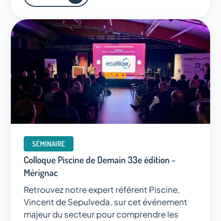
SÉMINAIRE
Colloque Piscine de Demain 33e édition -
Mérignac
Retrouvez notre expert référent Piscine,
Vincent de Sepulveda, sur cet événement
majeur du secteur pour comprendre les