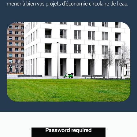
mener à bien vos projets d’économie circulaire de l’eau.