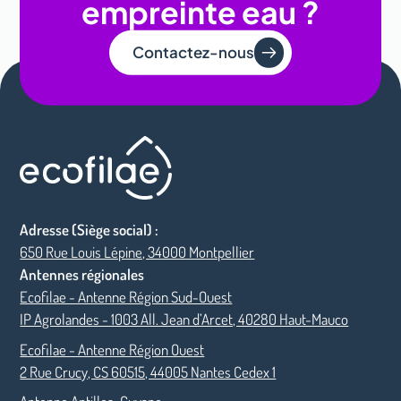
empreinte eau ?
Contactez-nous
Adresse (Siège social) :
650 Rue Louis Lépine, 34000 Montpellier
Antennes régionales
Ecofilae - Antenne Région Sud-Ouest
IP Agrolandes - 1003 All. Jean d’Arcet, 40280 Haut-Mauco
Ecofilae - Antenne Région Ouest
2 Rue Crucy, CS 60515, 44005 Nantes Cedex 1