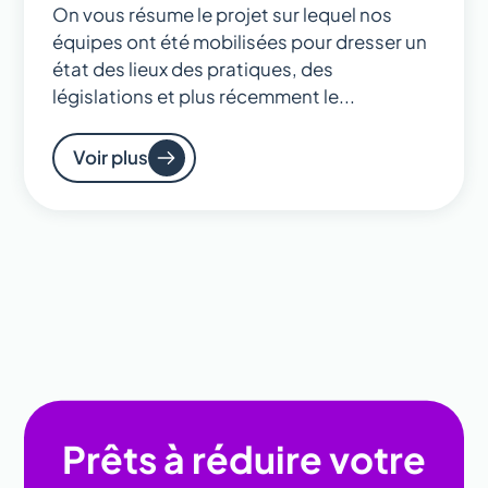
On vous résume le projet sur lequel nos
équipes ont été mobilisées pour dresser un
état des lieux des pratiques, des
législations et plus récemment le...
Voir plus
Prêts à réduire votre